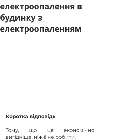
електроопалення в
будинку з
електроопаленням
Коротка відповідь
Тому, що це економічно 
вигідніше, ніж її не робити.