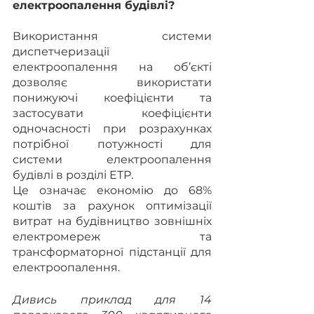
електроопалення будівлі?
Використання системи 
диспетчеризації 
електроопалення на об’єкті 
дозволяє використати 
понижуючі коефіцієнти та 
застосувати коефіцієнти 
одночасності при розрахунках 
потрібної потужності для 
системи електроопалення 
будівлі в розділі ЕТР.
Це означає економію до 68% 
коштів за рахунок оптимізації 
витрат на будівництво зовнішніх 
електромереж та 
трансформаторної підстанції для 
електроопалення.
Дивись приклад для 14 