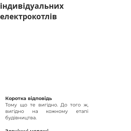
індивідуальних
електрокотлів
Коротка відповідь
Тому що те вигідно. До того ж, 
вигідно на кожному етапі 
будівництва.