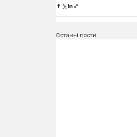
Останні пости