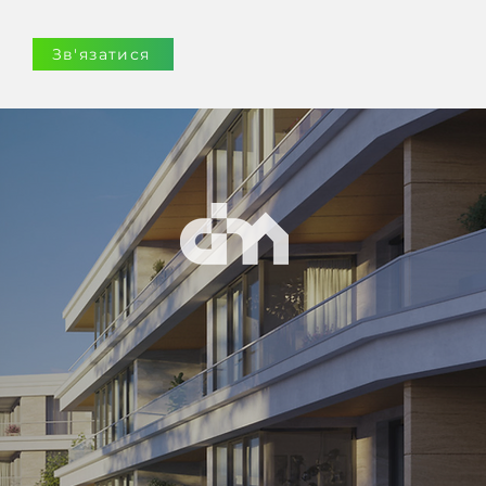
Зв'язатися