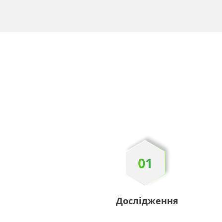
Дослідження