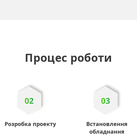
Процес роботи
Розробка проекту
Встановлення
обладнання