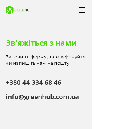
Зв'яжіться з нами
Заповніть форму, зателефонуйте
чи напишіть нам на пошту
+380 44 334 68 46
info@greenhub.com.ua