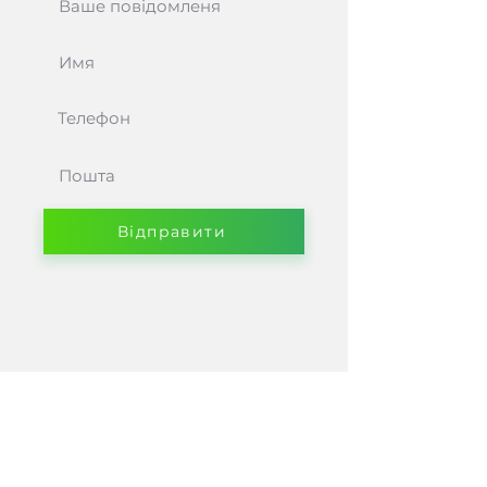
Відправити